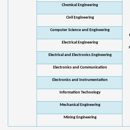
Chemical Engineering
Civil Engineering
Computer Science and Engineering
Electrical Engineering
Electrical and Electronics Engineering
Electronics and Communication
Electronics and Instrumentation
Information Technology
Mechanical Engineering
Mining Engineering