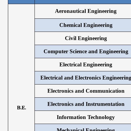
Aeronautical Engineering
Chemical Engineering
Civil Engineering
Computer Science and Engineering
Electrical Engineering
Electrical and Electronics Engineerin
Electronics and Communication
Electronics and Instrumentation
B.E.
Information Technology
Mechanical Engineering