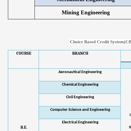
Mining Engineering
Choice Based Credit System(CB
COURSE
BRANCH
Aeronautical Engineering
Chemical Engineering
Civil Engineering
Computer Science and Engineering
Electrical Engineering
B.E.
I